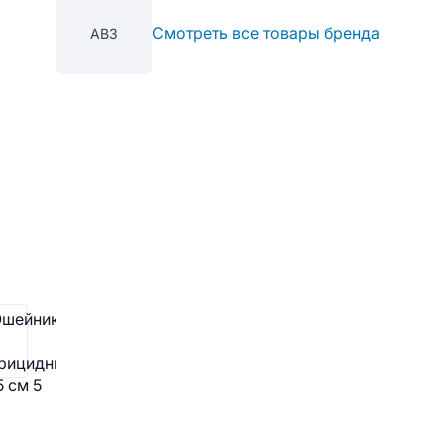
Смотреть все товары бренда
АВЗ