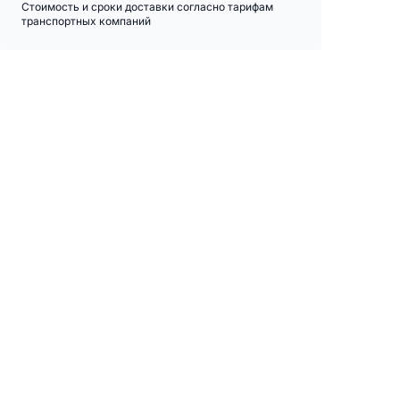
Стоимость и сроки доставки согласно тарифам
транспортных компаний