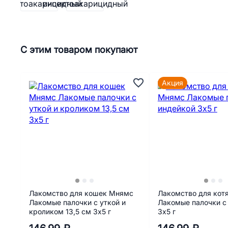
С этим товаром покупают
Акция
Лакомство для кошек Мнямс
Лакомство для кот
Лакомые палочки с уткой и
Лакомые палочки с
кроликом 13,5 см 3х5 г
3х5 г