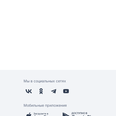
Мы в социальных сетях
Мобильные приложения