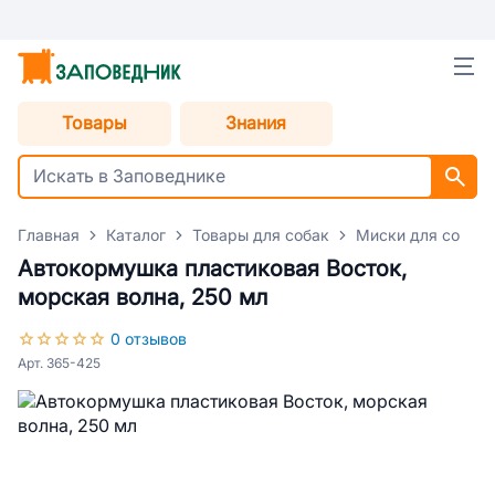
Товары
Знания
Главная
Каталог
Товары для собак
Миски для собак
Автокормушка пластиковая Восток,
морская волна, 250 мл
0 отзывов
Арт. 365-425