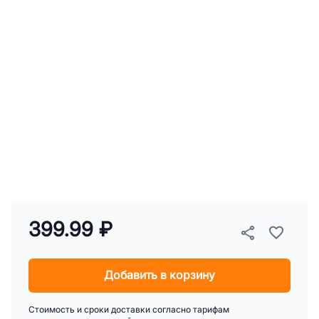
399.99 ₽
Добавить в корзину
Стоимость и сроки доставки согласно тарифам