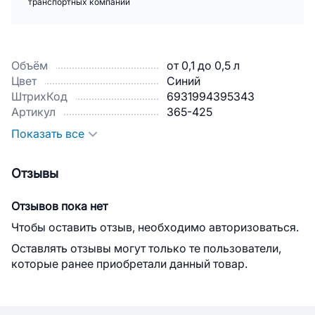
транспортных компаний
Объём
от 0,1 до 0,5 л
Цвет
Синий
ШтрихКод
6931994395343
Артикул
365-425
Показать все
Отзывы
Отзывов пока нет
Чтобы оставить отзыв, необходимо авторизоваться.
Оставлять отзывы могут только те пользователи,
которые ранее приобретали данный товар.