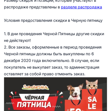
Размер скидок и позиции, которые участвуют в
распродаже представлены в
разделе распродажа
Условия предоставления скидки в Черную пятницу
1. В дни проведения Черной Пятницы другие скидки
не действуют!
2. Все заказы, оформленные в период проведения
Черной пятницы должны быть выкуплены по 6
декабря 2020 года включительно. В случае, если
покупатель не выкупает заказ, то администрация
оставляет за собой право отменить заказ.