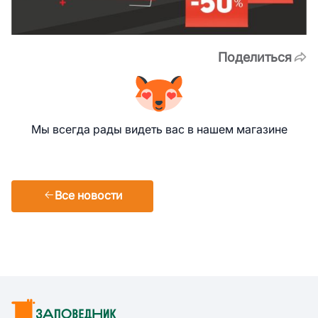
Поделиться
Мы всегда рады видеть вас в нашем магазине
Все новости