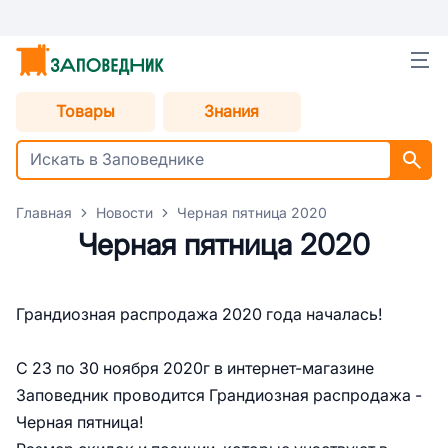
Товары
Знания
Главная
Новости
Черная пятница 2020
Черная пятница 2020
Грандиозная распродажа 2020 года началась!
С 23 по 30 ноября 2020г в интернет-магазине
Заповедник проводится Грандиозная распродажа -
Черная пятница!