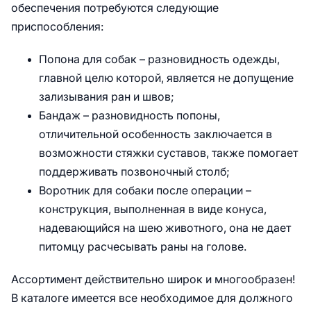
обеспечения потребуются следующие
приспособления:
Попона для собак – разновидность одежды,
главной целю которой, является не допущение
зализывания ран и швов;
Бандаж – разновидность попоны,
отличительной особенность заключается в
возможности стяжки суставов, также помогает
поддерживать позвоночный столб;
Воротник для собаки после операции –
конструкция, выполненная в виде конуса,
надевающийся на шею животного, она не дает
питомцу расчесывать раны на голове.
Ассортимент действительно широк и многообразен!
В каталоге имеется все необходимое для должного