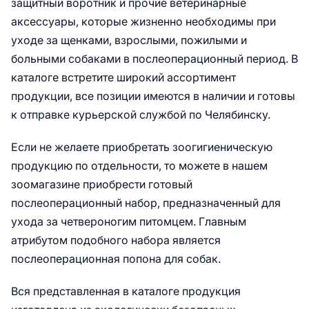
защитный воротник и прочие ветеринарные
аксессуары, которые жизненно необходимы при
уходе за щенками, взрослыми, пожилыми и
больными собаками в послеоперационный период. В
каталоге встретите широкий ассортимент
продукции, все позиции имеются в наличии и готовы
к отправке курьерской службой по Челябинску.
Если не желаете приобретать зоогигиеническую
продукцию по отдельности, то можете в нашем
зоомагазине приобрести готовый
послеоперационный набор, предназначенный для
ухода за четвероногим питомцем. Главным
атрибутом подобного набора является
послеоперационная попона для собак.
Вся представленная в каталоге продукция