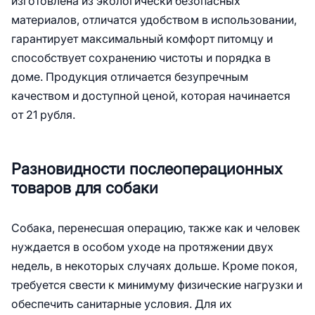
изготовлена из экологически безопасных
материалов, отличатся удобством в использовании,
гарантирует максимальный комфорт питомцу и
способствует сохранению чистоты и порядка в
доме. Продукция отличается безупречным
качеством и доступной ценой, которая начинается
от 21 рубля.
Разновидности послеоперационных
товаров для собаки
Собака, перенесшая операцию, также как и человек
нуждается в особом уходе на протяжении двух
недель, в некоторых случаях дольше. Кроме покоя,
требуется свести к минимуму физические нагрузки и
обеспечить санитарные условия. Для их