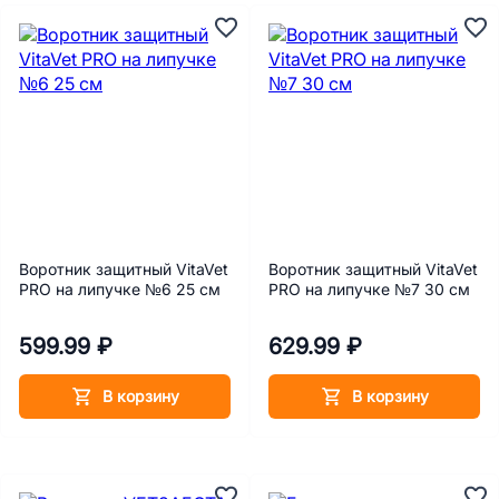
Воротник защитный VitaVet
Воротник защитный VitaVet
PRO на липучке №6 25 см
PRO на липучке №7 30 см
599.99 ₽
629.99 ₽
В корзину
В корзину