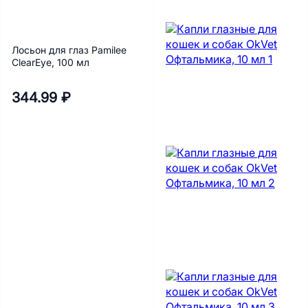
Лосьон для глаз Pamilee
ClearEye, 100 мл
344.99 ₽