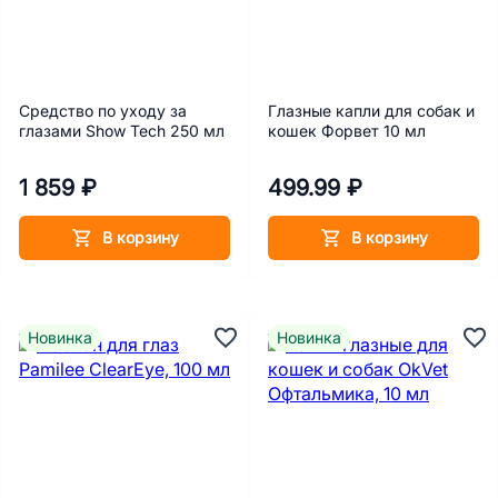
Средство по уходу за
Глазные капли для собак и
глазами Show Tech 250 мл
кошек Форвет 10 мл
1 859 ₽
499.99 ₽
В корзину
В корзину
Новинка
Новинка