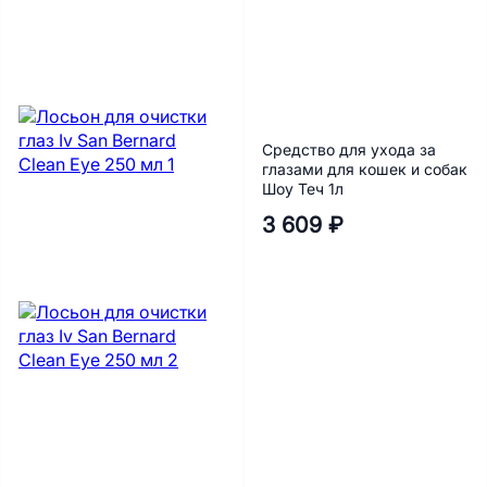
Средство для ухода за
глазами для кошек и собак
Шоу Теч 1л
3 609 ₽