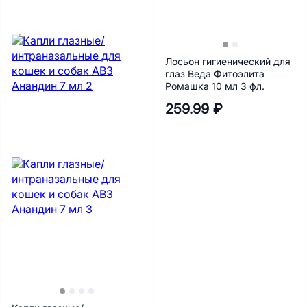
Лосьон гигиенический для
глаз Веда Фитоэлита
Ромашка 10 мл 3 фл.
259.99 ₽