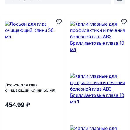
Лосьон для глаз
очищающий Клини 50 мл
454.99 ₽