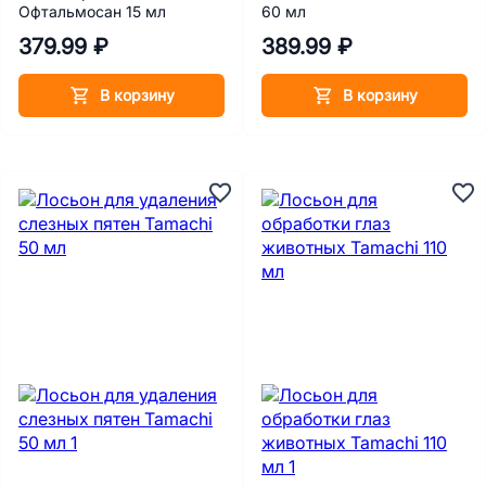
Офтальмосан 15 мл
60 мл
379.99 ₽
389.99 ₽
В корзину
В корзину