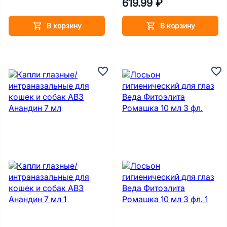
619.99 ₽
В корзину
В корзину