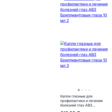
Капли глазные для
профилактики и лечения
болезней глаз АВЗ
Бриллиантовые глаза 10 мл