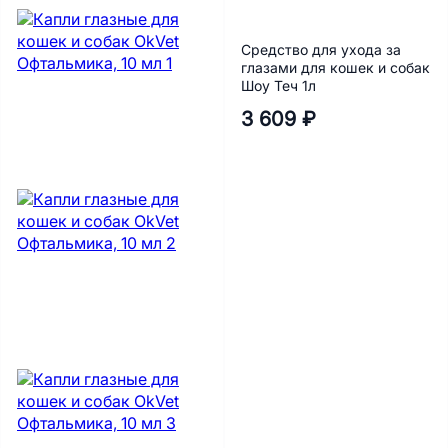
Средство для ухода за
глазами для кошек и собак
Шоу Теч 1л
3 609 ₽