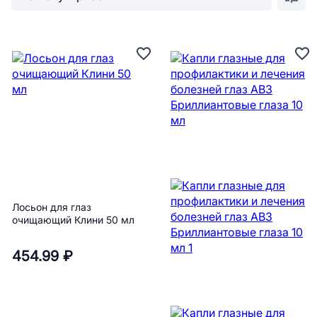
Лосьон для глаз
очищающий Клини 50 мл
454.99 ₽