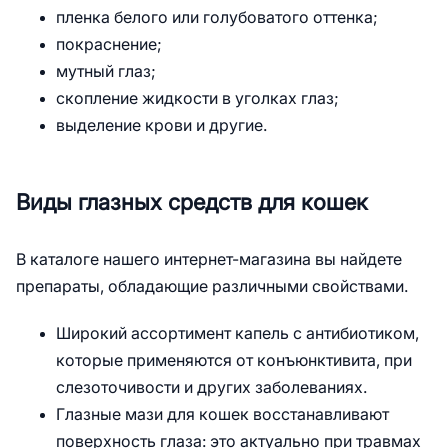
пленка белого или голубоватого оттенка;
покраснение;
мутный глаз;
скопление жидкости в уголках глаз;
выделение крови и другие.
Виды глазных средств для кошек
В каталоге нашего интернет-магазина вы найдете
препараты, обладающие различными свойствами.
Широкий ассортимент капель с антибиотиком,
которые применяются от конъюнктивита, при
слезоточивости и других заболеваниях.
Глазные мази для кошек восстанавливают
поверхность глаза: это актуально при травмах