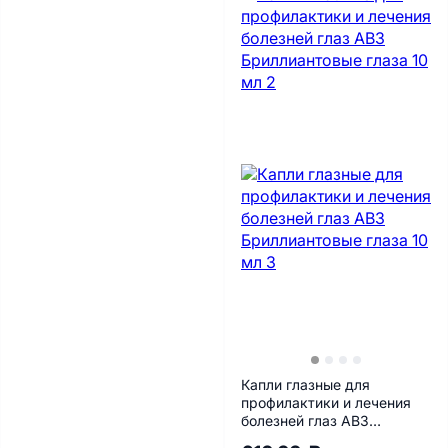
Капли глазные для
профилактики и лечения
болезней глаз АВЗ
Бриллиантовые глаза 10 мл