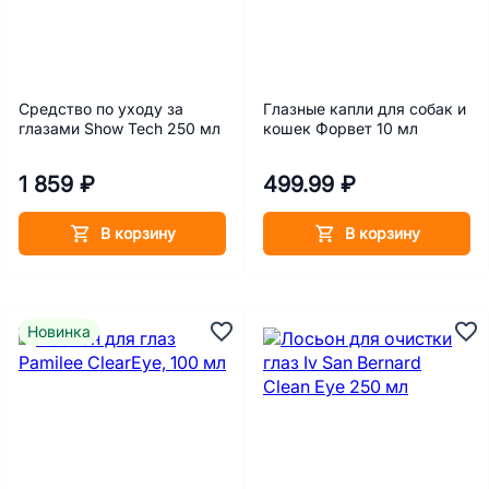
Средство по уходу за
Глазные капли для собак и
глазами Show Tech 250 мл
кошек Форвет 10 мл
1 859 ₽
499.99 ₽
В корзину
В корзину
Новинка