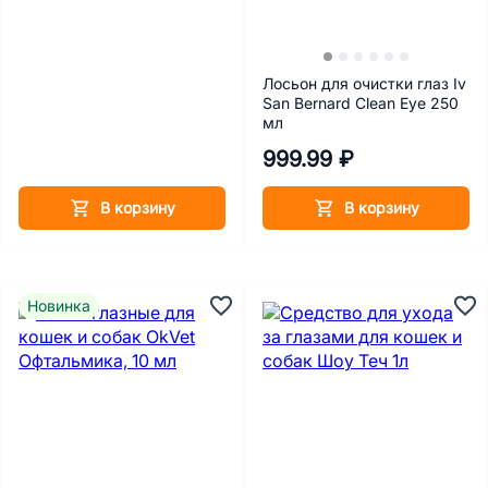
Лосьон для очистки глаз Iv
San Bernard Clean Eye 250
мл
999.99 ₽
В корзину
В корзину
Новинка