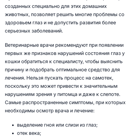
созданных специально для этих домашних
животных, позволяет решить многие проблемы со
здоровьем глаз и не допустить развития более
серьезных заболеваний.
Ветеринарные врачи рекомендуют при появлении
первых же признаков нарушений состояния глаз у
кошки обратиться к специалисту, чтобы выяснить
причину и подобрать оптимальное средство для
лечения. Нельзя пускать процесс на самотек,
поскольку это может привести к значительным
нарушениям зрения у питомца и даже к слепоте.
Самые распространенные симптомы, при которых
необходимы осмотр врача и лечение:
выделение гноя или слизи из глаз;
отек века;