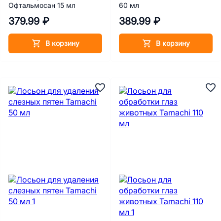
Офтальмосан 15 мл
60 мл
379.99 ₽
389.99 ₽
В корзину
В корзину