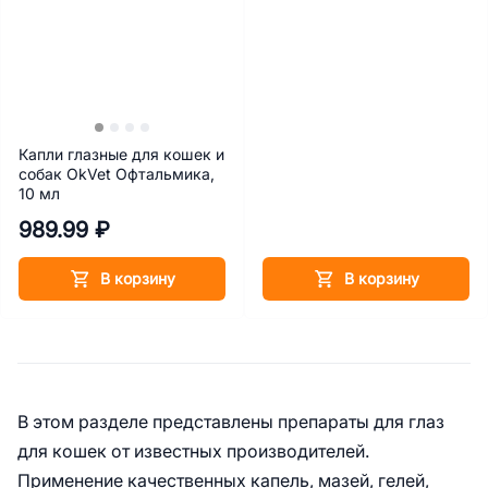
Капли глазные для кошек и
собак OkVet Офтальмика,
10 мл
989.99 ₽
В корзину
В корзину
В этом разделе представлены препараты для глаз
для кошек от известных производителей.
Применение качественных капель, мазей, гелей,