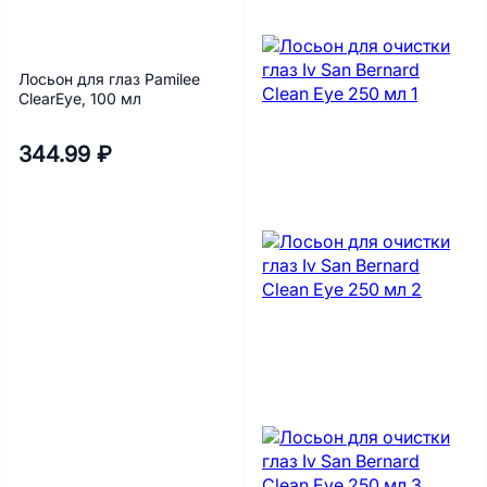
Лосьон для глаз Pamilee
ClearEye, 100 мл
344.99 ₽