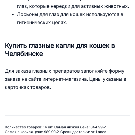
глаз, которые нередки для активных животных.
Лосьоны для глаз для кошек используются в
гигиенических целях.
Купить глазные капли для кошек в
Челябинске
Для заказа глазных препаратов заполняйте форму
заказа на сайте интернет-магазина. Цены указаны в
карточках товаров.
Сводная информация по катего
Количество товаров: 
14 шт. 
Самая низкая цена: 
344.99 ₽. 
Самая высокая цена: 
989.99 ₽. 
Сроки доставки: 
от 1 часа. 