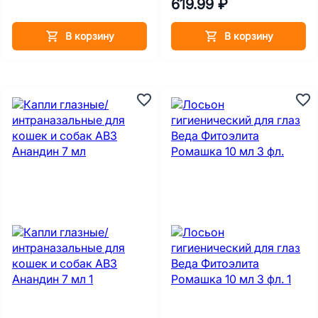
619.99 ₽
В корзину
В корзину