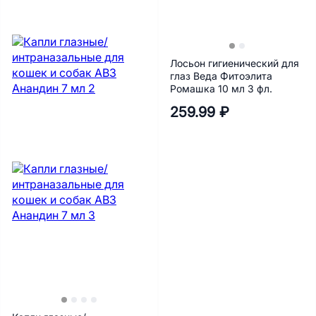
Лосьон гигиенический для
глаз Веда Фитоэлита
Ромашка 10 мл 3 фл.
259.99 ₽