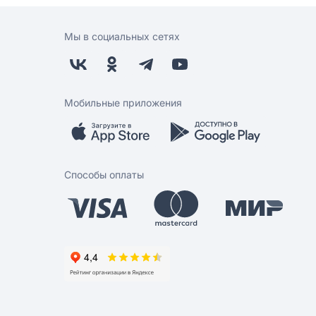
Мы в социальных сетях
Мобильные приложения
Способы оплаты