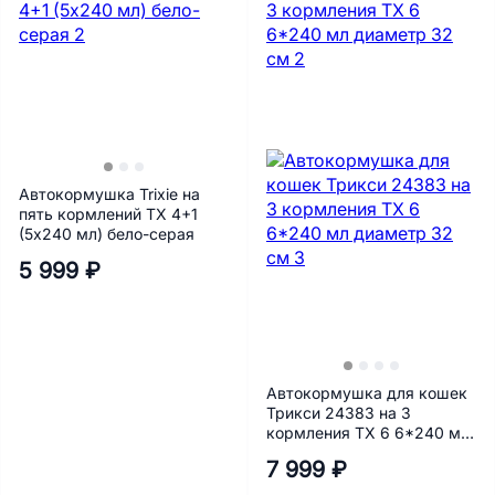
Автокормушка Trixie на
пять кормлений ТХ 4+1
(5х240 мл) бело-серая
5 999 ₽
Автокормушка для кошек
Трикси 24383 на 3
кормления ТХ 6 6*240 мл
диаметр 32 см
7 999 ₽