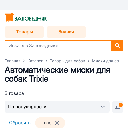
Товары
Знания
Главная
Каталог
Товары для собак
Миски для собак
Автоматические миски для
собак Trixie
3 товара
1
Сбросить
Trixie