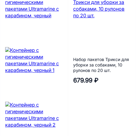
Набор пакетов Трикси для
уборки за собаками, 10
рулонов по 20 шт.
679.99 ₽