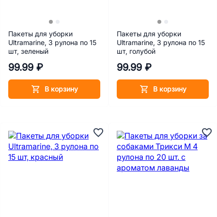
Пакеты для уборки
Пакеты для уборки
Ultramarine, 3 рулона по 15
Ultramarine, 3 рулона по 15
шт, зеленый
шт, голубой
99.99 ₽
99.99 ₽
В корзину
В корзину