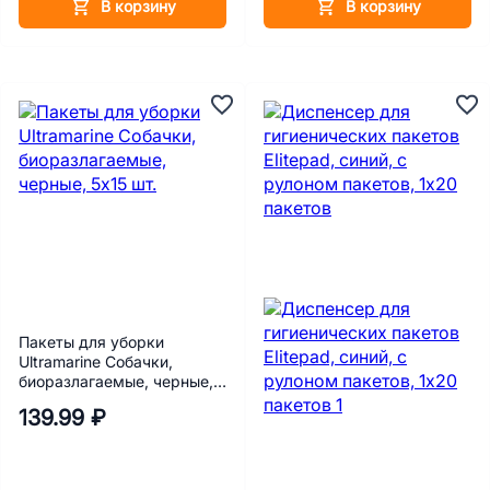
В корзину
В корзину
Пакеты для уборки
Ultramarine Собачки,
биоразлагаемые, черные,
5х15 шт.
139.99 ₽