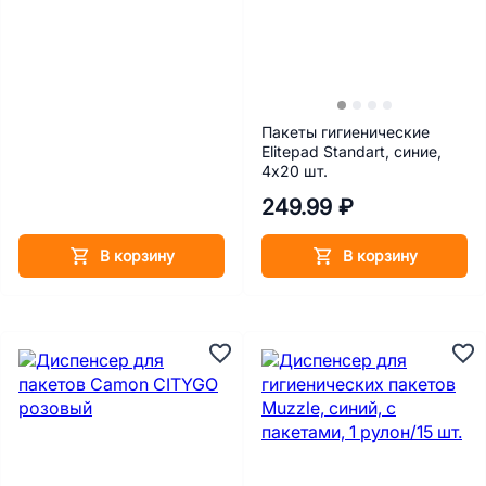
Пакеты гигиенические
Elitepad Standart, синие,
4х20 шт.
249.99 ₽
В корзину
В корзину