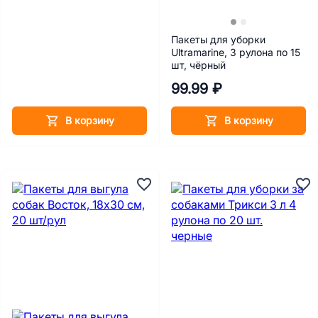
Пакеты для уборки
Ultramarine, 3 рулона по 15
шт, чёрный
99.99 ₽
В корзину
В корзину