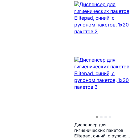
Диспенсер для
гигиенических пакетов
Elitepad, синий, с рулоном