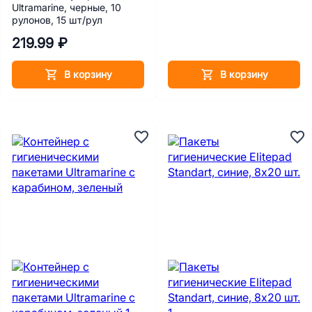
Ultramarine, черные, 10
рулонов, 15 шт/рул
219.99 ₽
В корзину
В корзину