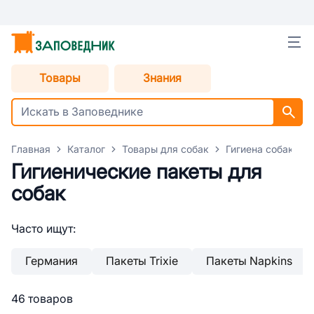
Товары
Знания
Главная
Каталог
Товары для собак
Гигиена собак
Гигиенические пакеты для
собак
Часто ищут:
Германия
Пакеты Trixie
Пакеты Napkins
46 товаров