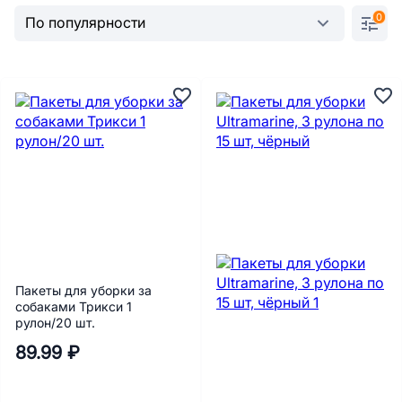
0
Пакеты для уборки за
собаками Трикси 1
рулон/20 шт.
89.99 ₽