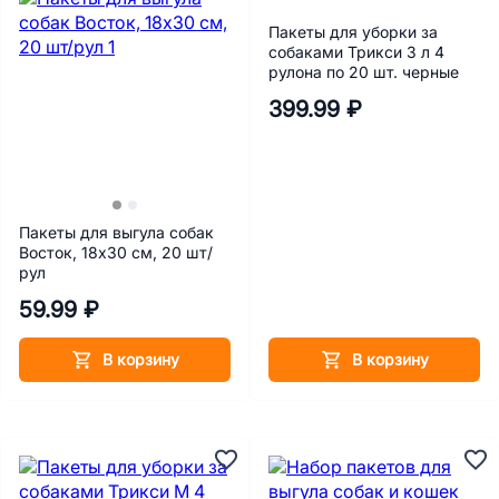
Пакеты для уборки за
собаками Трикси 3 л 4
рулона по 20 шт. черные
399.99 ₽
Пакеты для выгула собак
Восток, 18х30 см, 20 шт/
рул
59.99 ₽
В корзину
В корзину