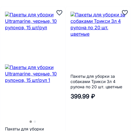
Пакеты для уборки за
собаками Трикси 3л 4
рулона по 20 шт. цветные
399.99 ₽
Пакеты для уборки