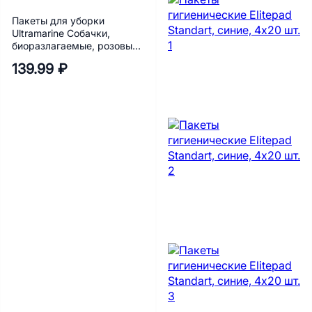
Пакеты для уборки
Ultramarine Собачки,
биоразлагаемые, розовые,
5х15 шт.
139.99 ₽