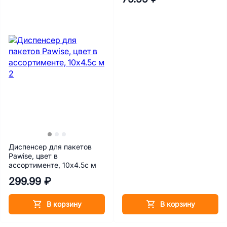
Диспенсер для пакетов
Pawise, цвет в
ассортименте, 10х4.5с м
299.99 ₽
В корзину
В корзину