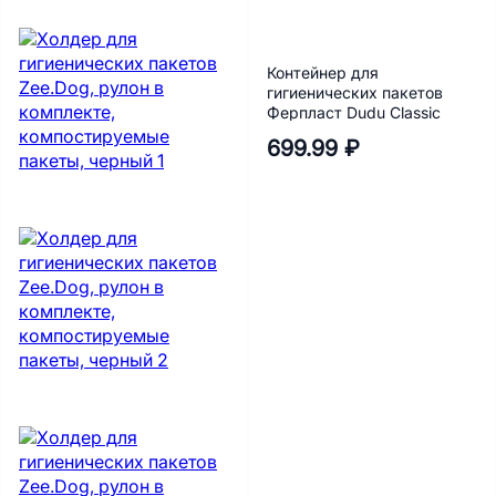
Контейнер для
гигиенических пакетов
Ферпласт Dudu Classic
699.99 ₽