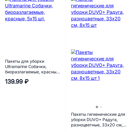
Пакеты для уборки
Ultramarine Собачки,
биоразлагаемые, красные,
5х15 шт.
139.99 ₽
Пакеты гигиенические для
уборки DUVO+ Радуга,
разноцветные, 33х20 см,
8х15 шт