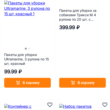
Пакеты для уборки за
собаками Трикси M 4
рулона по 20 шт. с
ароматом лаванды
399.99 ₽
Пакеты для уборки
Ultramarine, 3 рулона по 15
шт, красный
99.99 ₽
В корзину
В корзину