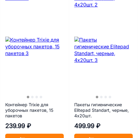
Контейнер Trixie для
Пакеты гигиенические
уборочных пакетов, 15
Elitepad Standart, черные,
пакетов
4х20шт.
239.99 ₽
499.99 ₽