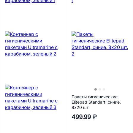
Пакеты гигиенические
Elitepad Standart, синие,
8х20 шт.
499.99 ₽