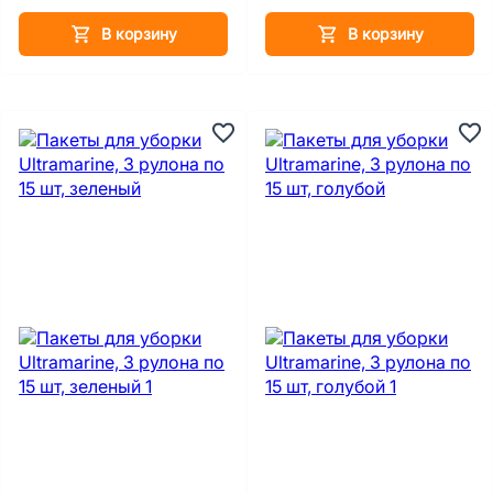
В корзину
В корзину