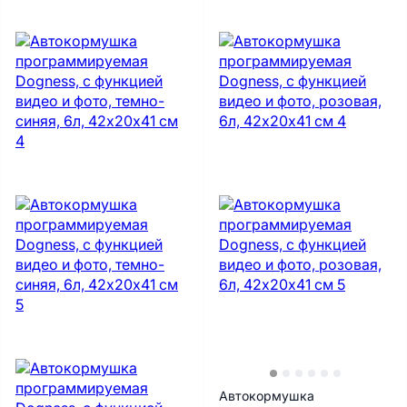
Автокормушка