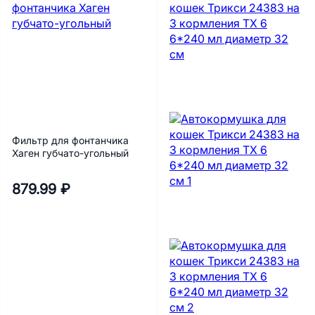
Фильтр для фонтанчика
Хаген губчато-угольный
879.99 ₽