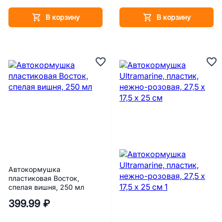
В корзину
В корзину
Автокормушка
пластиковая Восток,
спелая вишня, 250 мл
399.99 ₽