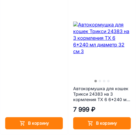
Автокормушка для кошек
Трикси 24383 на 3
кормления ТХ 6 6*240 мл
диаметр 32 см
7 999 ₽
В корзину
В корзину