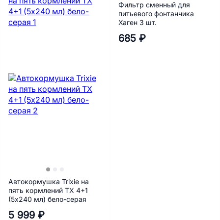
Фильтр сменный для
питьевого фонтанчика
Хаген 3 шт.
685 ₽
Автокормушка Trixie на
пять кормлений ТХ 4+1
(5х240 мл) бело-серая
5 999 ₽