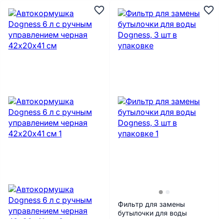
Фильтр для замены
бутылочки для воды