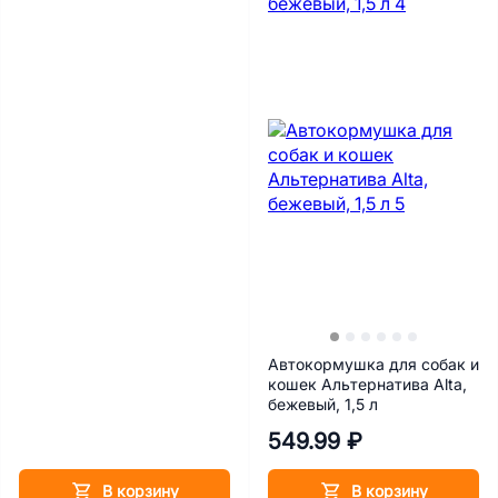
Автокормушка для собак и
кошек Альтернатива Alta,
бежевый, 1,5 л
549.99 ₽
В корзину
В корзину