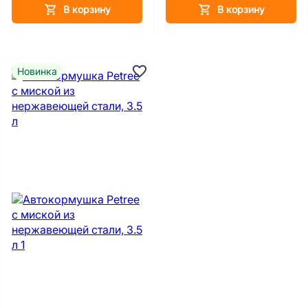
В корзину
В корзину
Новинка