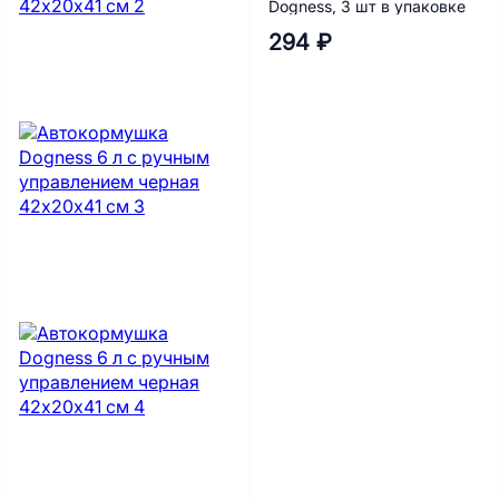
Dogness, 3 шт в упаковке
294 ₽