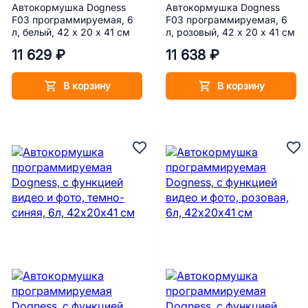
Автокормушка Dogness
Автокормушка Dogness
F03 программируемая, 6
F03 программируемая, 6
л, белый, 42 х 20 х 41 см
л, розовый, 42 х 20 х 41 см
11 629 ₽
11 638 ₽
В корзину
В корзину