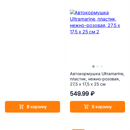
Автокормушка Ultramarine,
пластик, нежно-розовая,
27,5 х 17,5 х 25 см
549.99 ₽
В корзину
В корзину