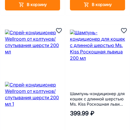
В корзину
В корзину
Шампунь-кондиционер для
кошек с длинной шерстью
Ms. Kiss Роскошная львица
200 мл
399.99 ₽