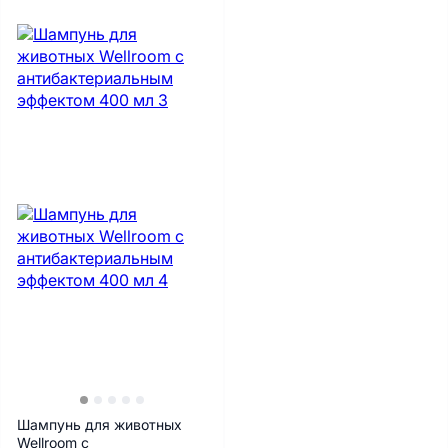
Шампунь для животных
Wellroom с