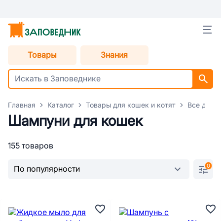
Товары
Знания
Главная
Каталог
Товары для кошек и котят
Все для 
Шампуни для кошек
155 товаров
0