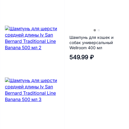
Шампунь для кошек и
собак универсальный
Wellroom 400 мл
549.99 ₽