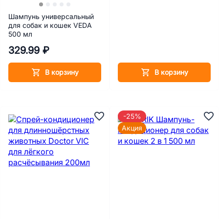
Шампунь универсальный
для собак и кошек VEDA
500 мл
329.99 ₽
В корзину
В корзину
-25%
Акция