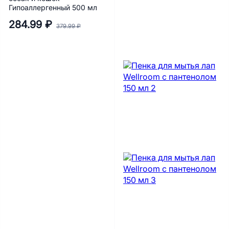
Гипоаллергенный 500 мл
284.99 ₽
379.99 ₽