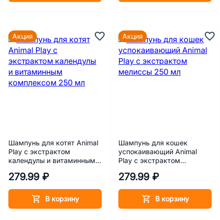
Акция
Акция
Шампунь для котят Animal
Шампунь для кошек
Play с экстрактом
успокаивающий Animal
календулы и витаминным
Play с экстрактом
комплексом 250 мл
мелиссы 250 мл
279.99 ₽
279.99 ₽
В корзину
В корзину