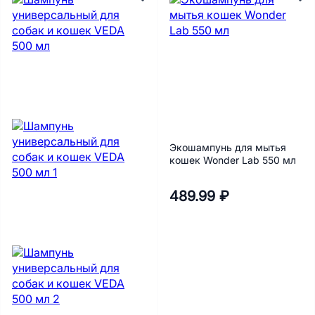
Экошампунь для мытья
кошек Wonder Lab 550 мл
489.99 ₽