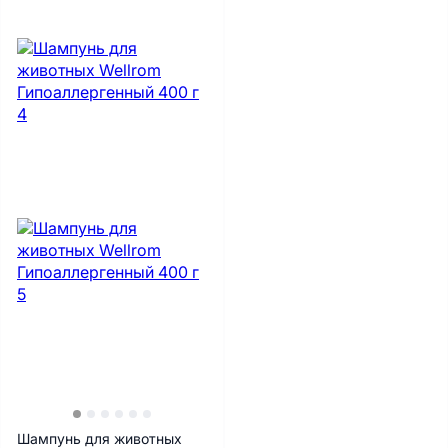
Шампунь для животных