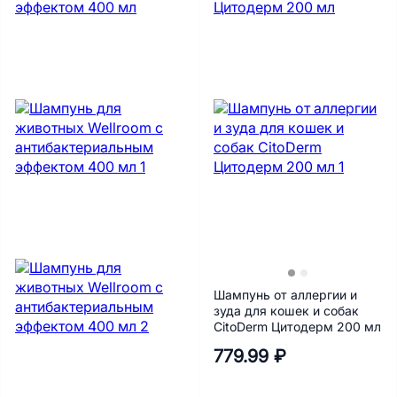
Шампунь от аллергии и
зуда для кошек и собак
CitoDerm Цитодерм 200 мл
779.99 ₽