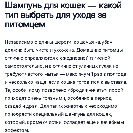
Шампунь для кошек ― какой
тип выбрать для ухода за
питомцем
Независимо о длины шерсти, кошачья «шуба»
должна быть чиста и ухожена. Домашние питомцы
отлично справляются с ежедневной гигиеной
самостоятельно, и в отличие от уличных гуляк не
требуют частого мытья ― максимум 1 раз в полгода
и несколько чаще, если кошка готовится к выставке.
Те, особи, кому позволено «бродяжничать», порой
приходят очень грязными, особенно в период
свадеб и драк. Для таких животных необходимо
приобрести специальный шампунь для кошек,
который, кроме очистки, обладает еще и лечебным
эффектом.