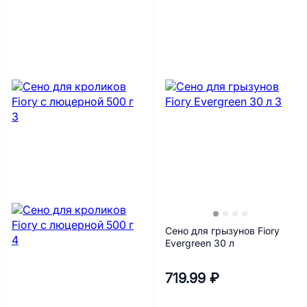
Сено для грызунов Fiory
Evergreen 30 л
719.99 ₽