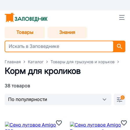
Товары
Знания
Главная
Каталог
Товары для грызунов и хорьков
Кор
Корм для кроликов
38 товаров
0