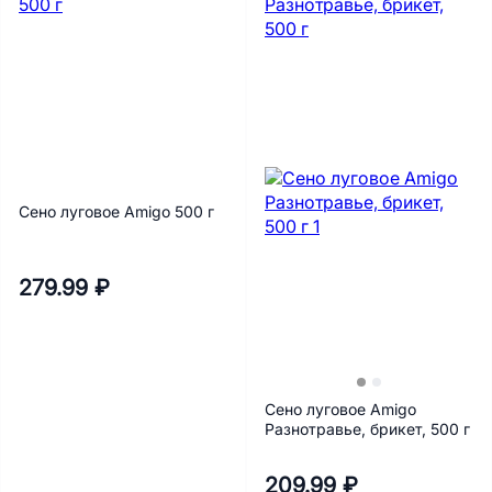
Сено луговое Amigo 500 г
279.99 ₽
Сено луговое Amigo
Разнотравье, брикет, 500 г
209.99 ₽