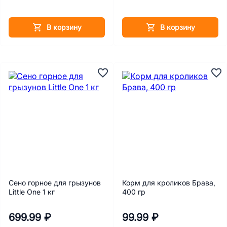
В корзину
В корзину
Сено горное для грызунов
Корм для кроликов Брава,
Little One 1 кг
400 гр
699.99 ₽
99.99 ₽