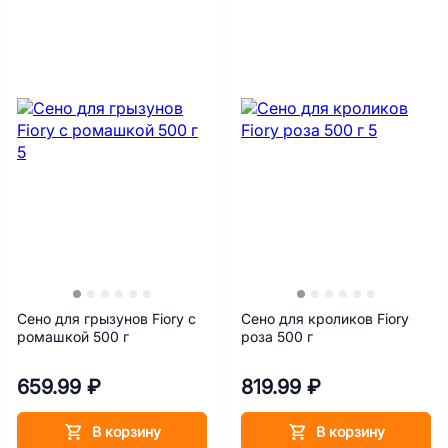
Сено для грызунов Fiory с
Сено для кроликов Fiory
ромашкой 500 г
роза 500 г
659.99 ₽
819.99 ₽
В корзину
В корзину