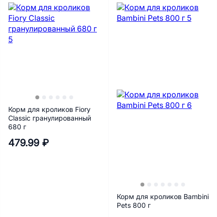
Корм для кроликов Fiory
Classic гранулированный
680 г
479.99 ₽
Корм для кроликов Bambini
Pets 800 г