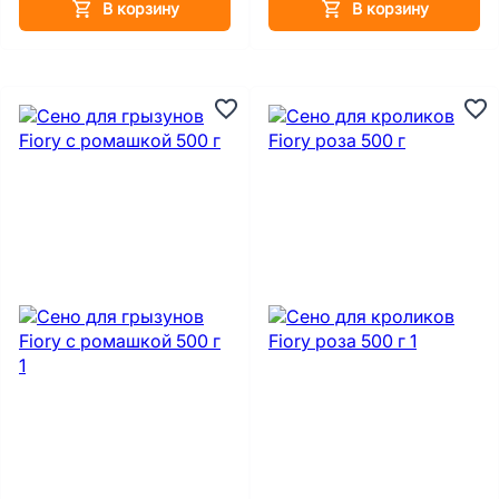
В корзину
В корзину