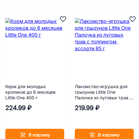
Корм для молодых
Лакомство-игрушка для
кроликов до 6 месяцев
грызунов Little One
Little One 400 г
Палочка из луговых трав с
топпингом, ассорти 85 г
224.99 ₽
219.99 ₽
В корзину
В корзину