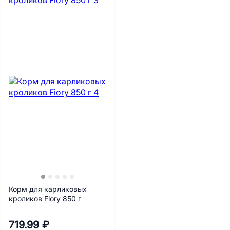
Корм для карликовых
кроликов Fiory 850 г
719.99 ₽