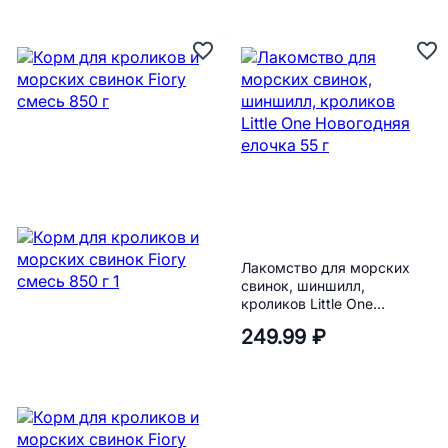
Лакомство для морских
свинок, шиншилл,
кроликов Little One
Новогодняя елочка 55 г
249.99 ₽