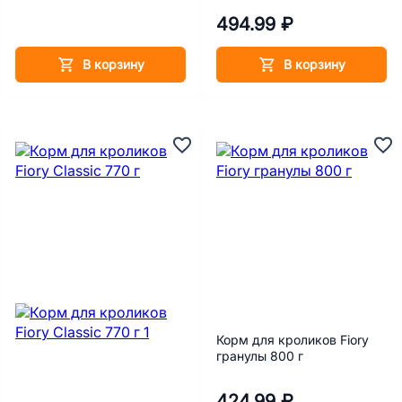
494.99 ₽
В корзину
В корзину
Корм для кроликов Fiory
гранулы 800 г
424.99 ₽