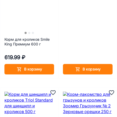
Корм для кроликов Smile
King Премиум 600 г
619.99 ₽
В корзину
В корзину