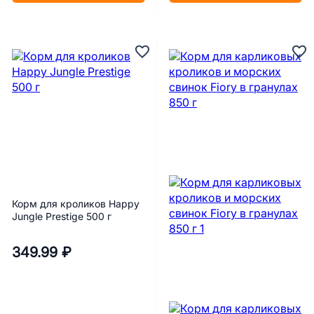
Корм для кроликов Happy
Jungle Prestige 500 г
349.99 ₽