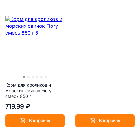
Корм для кроликов и
морских свинок Fiory
смесь 850 г
719.99 ₽
В корзину
В корзину