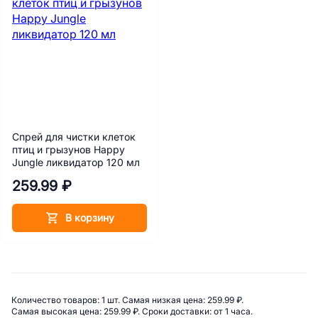
Спрей для чистки клеток
птиц и грызунов Happy
Jungle ликвидатор 120 мл
259.99 ₽
В корзину
Сводная информация по категор
Количество товаров: 
1 шт. 
Самая низкая цена: 
259.99 ₽. 
Самая высокая цена: 
259.99 ₽. 
Сроки доставки: 
от 1 часа. 