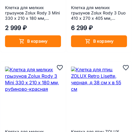
Клетка для мелких
Клетка для мелких
грызунов Zolux Rody 3 Mini
грызунов Zolux Rody 3 Duo
330 x 210 x 180 мм,
410 x 270 x 405 мм,
желтая
рубиново-красная
2 999 ₽
6 299 ₽
В корзину
В корзину
Клетка для мелких
Клетка для птиц ZOLUX