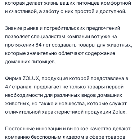
которая делает жизнь ваших питомцев комфортной
и счастливой, а заботу о них простой и доступной.
Знание рынка и потребительских предпочтений
позволяет специалистам компании вот уже на
протяжении 84 лет создавать товары для животных,
которые значительно облегчают содержание
домашних питомцев.
Фирма ZOLUX, продукция которой представлена в
47 странах, предлагает не только товары первой
необходимости для различных видов домашних
животных, но также и новшества, которые служат
отличительной характеристикой продукции Zolux.
Постоянные инновации и высокое качество делают
компанию бесспорным лидером в сфере товаров