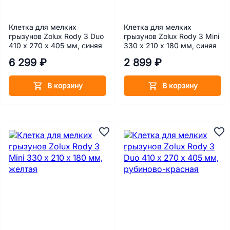
Клетка для мелких
Клетка для мелких
грызунов Zolux Rody 3 Duo
грызунов Zolux Rody 3 Mini
410 x 270 x 405 мм, синяя
330 x 210 x 180 мм, синяя
6 299 ₽
2 899 ₽
В корзину
В корзину