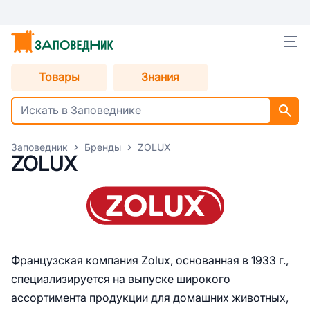
Товары
Знания
Заповедник
Бренды
ZOLUX
ZOLUX
Французская компания Zolux, основанная в 1933 г.,
специализируется на выпуске широкого
ассортимента продукции для домашних животных,