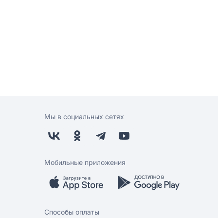
Мы в социальных сетях
Мобильные приложения
Способы оплаты