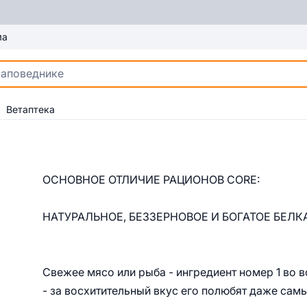
ма
Ветаптека
ОСНОВНОЕ ОТЛИЧИЕ РАЦИОНОВ CORE:
НАТУРАЛЬНОЕ, БЕЗЗЕРНОВОЕ И БОГАТОЕ БЕЛК
Свежее мясо или рыба - ингредиент номер 1 во 
- за восхитительный вкус его полюбят даже са