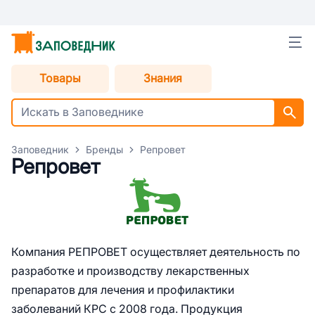
Товары
Знания
Заповедник
Бренды
Репровет
Репровет
Компания РЕПРОВЕТ осуществляет деятельность по
разработке и производству лекарственных
препаратов для лечения и профилактики
заболеваний КРС с 2008 года. Продукция