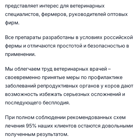
представляет интерес для ветеринарных
специалистов, фермеров, руководителей оптовых
фирм.
Все препараты разработаны в условиях российской
фермы и отличаются простотой и безопасностью в
применении.
Мы облегчаем труд ветеринарных врачей –
своевременно принятые меры по профилактике
заболеваний репродуктивных органов у коров дают
возможность избежать серьезных осложнений и
последующего бесплодия.
При полном соблюдении рекомендованных схем
лечения 95% наших клиентов остаются довольными
полученным результатом.