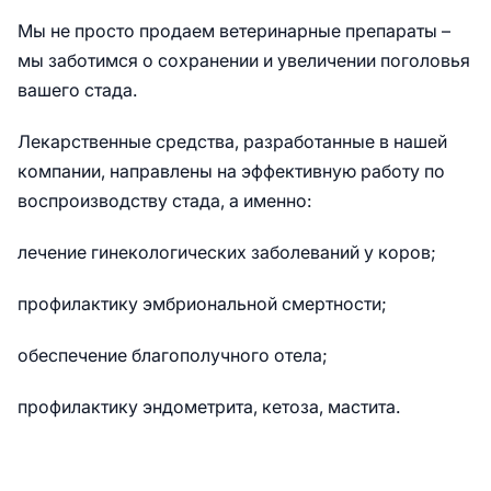
Мы не просто продаем ветеринарные препараты –
мы заботимся о сохранении и увеличении поголовья
вашего стада.
Лекарственные средства, разработанные в нашей
компании, направлены на эффективную работу по
воспроизводству стада, а именно:
лечение гинекологических заболеваний у коров;
профилактику эмбриональной смертности;
обеспечение благополучного отела;
профилактику эндометрита, кетоза, мастита.