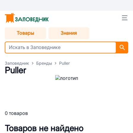
Товары
Знания
Заповедник
Бренды
Puller
Puller
0 товаров
Товаров не найдено