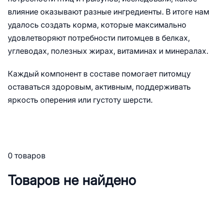
влияние оказывают разные ингредиенты. В итоге нам
удалось создать корма, которые максимально
удовлетворяют потребности питомцев в белках,
углеводах, полезных жирах, витаминах и минералах.
Каждый компонент в составе помогает питомцу
оставаться здоровым, активным, поддерживать
яркость оперения или густоту шерсти.
0 товаров
Товаров не найдено