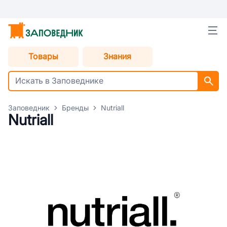
Товары
Знания
Заповедник
Бренды
Nutriall
Nutriall