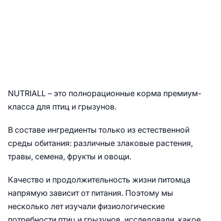
NUTRIALL – это полнорационные корма премиум-
класса для птиц и грызунов.
В составе ингредиенты только из естественной
среды обитания: различные злаковые растения,
травы, семена, фрукты и овощи.
Качество и продолжительность жизни питомца
напрямую зависит от питания. Поэтому мы
несколько лет изучали физиологические
потребности птиц и грызунов, исследовали, какое