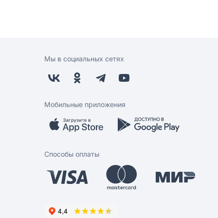
Мы в социальных сетях
Мобильные приложения
Способы оплаты