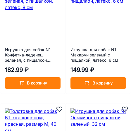
Игрушка для собак N1
Игрушка для собак N1
Конфетка-леденец
Макарун зеленый с
зеленая, с пищалкой,
пищалкой, латекс, 6 см
латекс, 8 см
182.99 ₽
149.99 ₽
В корзину
В корзину