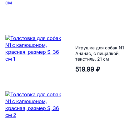
Игрушка для собак N1
Ананас, с пищалкой,
текстиль, 21 см
519.99 ₽