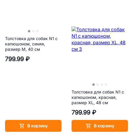
Толстовка для собак N1 с
капюшоном, синяя,
размер M, 40 см
799.99 ₽
Толстовка для собак N1 с
капюшоном, красная,
размер XL, 48 см
799.99 ₽
В корзину
В корзину