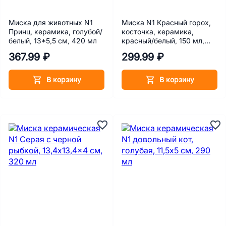
Миска для животных N1
Миска N1 Красный горох,
Принц, керамика, голубой/
косточка, керамика,
белый, 13*5,5 см, 420 мл
красный/белый, 150 мл,
12,5 х 4 см
367.99 ₽
299.99 ₽
В корзину
В корзину