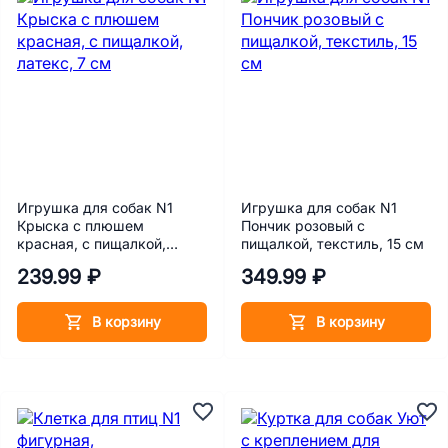
Игрушка для собак N1
Игрушка для собак N1
Крыска с плюшем
Пончик розовый с
красная, с пищалкой,
пищалкой, текстиль, 15 см
латекс, 7 см
239.99 ₽
349.99 ₽
В корзину
В корзину