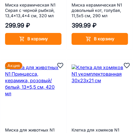
Миска керамическая N1
Миска керамическая N1
Серая с черной рыбкой,
довольный кот, голубая,
13,4x13,4x4 см, 320 мл
11,5х5 см, 290 мл
299.99 ₽
399.99 ₽
В корзину
В корзину
Акция
Миска для животных N1
Клетка для хомяков N1