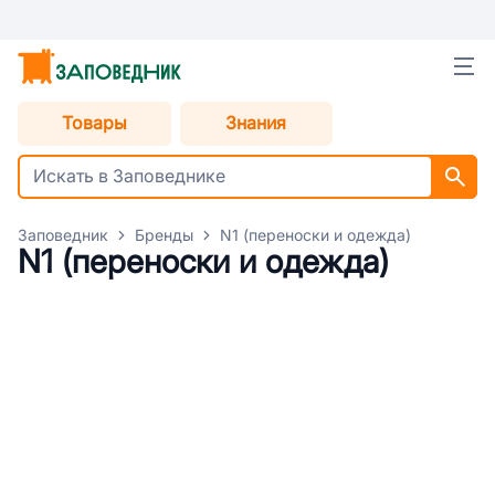
Товары
Знания
Заповедник
Бренды
N1 (переноски и одежда)
N1 (переноски и одежда)