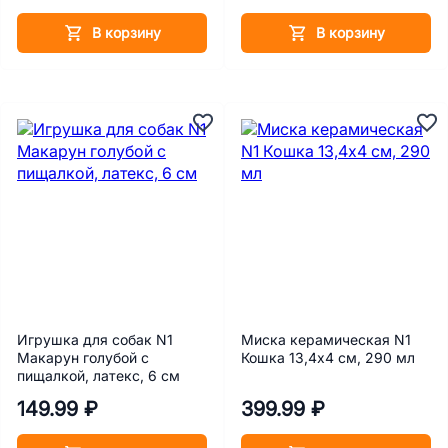
В корзину
В корзину
Игрушка для собак N1
Миска керамическая N1
Макарун голубой с
Кошка 13,4х4 см, 290 мл
пищалкой, латекс, 6 см
149.99 ₽
399.99 ₽