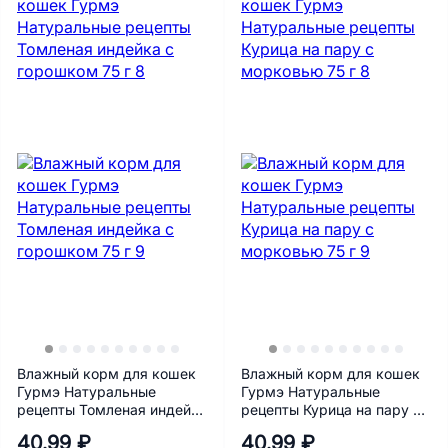
Влажный корм для кошек
Влажный корм для кошек
Гурмэ Натуральные
Гурмэ Натуральные
рецепты Томленая индейка
рецепты Курица на пару с
с горошком 75 г
морковью 75 г
40.99 ₽
40.99 ₽