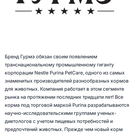
Бренд Гурмэ обязан своим появлением
транснациональному промышленному гиганту
корпорации Nestle Purina PetCare, одного из самых
знаменитых производителей разнообразных кормов
для животных. Компания работает в этом сегменте
рынка на протяжении последних тридцати лет! Все
корма под торговой маркой Purina разрабатываются
научно-исследовательскими группами ученых-
диетологов с учетом пищевых потребностей и
предпочтений животных. Прежде чем новый корм