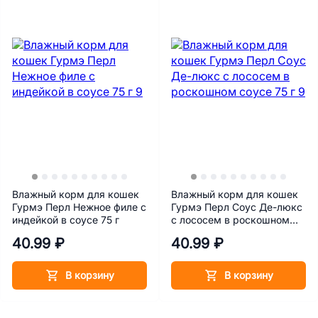
Влажный корм для кошек
Влажный корм для кошек
Гурмэ Перл Нежное филе с
Гурмэ Перл Соус Де-люкс
индейкой в соусе 75 г
с лососем в роскошном
соусе 75 г
40.99 ₽
40.99 ₽
В корзину
В корзину