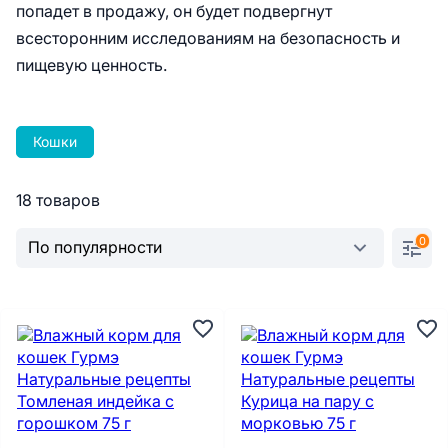
попадет в продажу, он будет подвергнут
всесторонним исследованиям на безопасность и
пищевую ценность.
Кошки
18 товаров
0