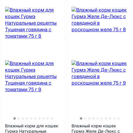
Влажный корм для кошек
Влажный корм кошек
Гурмэ Натуральные
Гурмэ Желе Де-Люкс с