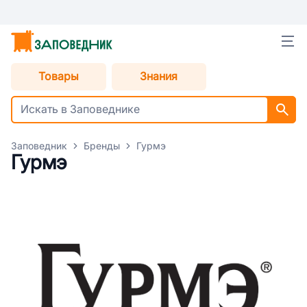
Товары
Знания
Заповедник
Бренды
Гурмэ
Гурмэ