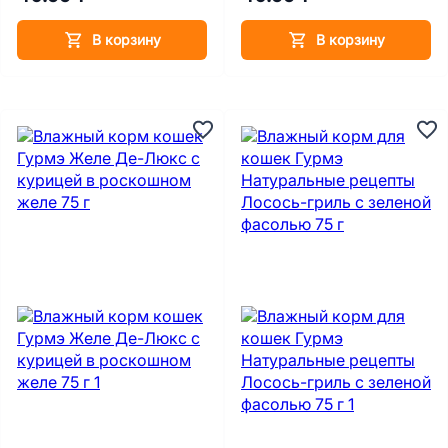
В корзину
В корзину