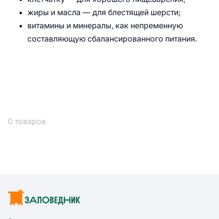
жиры и масла — для блестящей шерсти;
витамины и минералы, как непременную
составляющую сбалансированного питания.
0 товаров