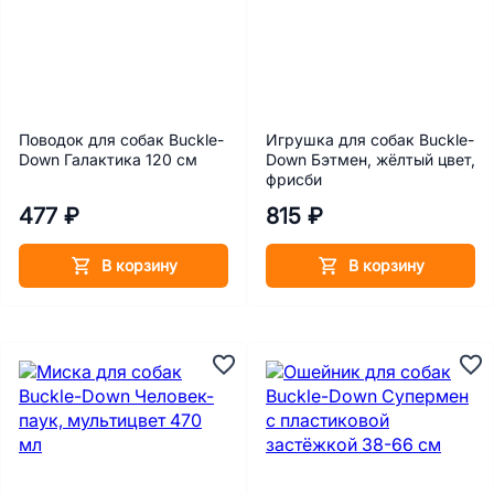
Поводок для собак Buckle-
Игрушка для собак Buckle-
Down Галактика 120 см
Down Бэтмен, жёлтый цвет,
фрисби
477 ₽
815 ₽
В корзину
В корзину