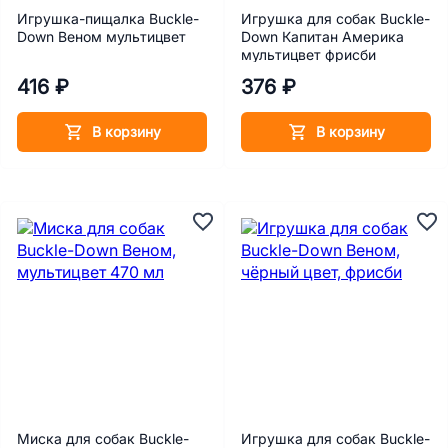
Игрушка-пищалка Buckle-
Игрушка для собак Buckle-
Down Веном мультицвет
Down Капитан Америка
мультицвет фрисби
416 ₽
376 ₽
В корзину
В корзину
Миска для собак Buckle-
Игрушка для собак Buckle-