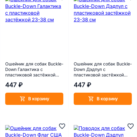
Ошейник для собак Buckle-
Ошейник для собак Buckle-
Down Галактика с
Down Дэдпул с
пластиковой застёжкой
пластиковой застёжкой
23-38 см
23-38 см
447 ₽
447 ₽
В корзину
В корзину