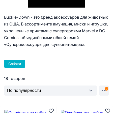
Buckle-Down - это бренд аксессуаров для животных
из США. В ассортименте амуниция, миски и игрушки,
украшенные принтами с супергероями Mаrvel и DC
Comics, объединёнными общей темой
«Супераксессуары для суперпитомцев».
Собаки
18 товаров
0