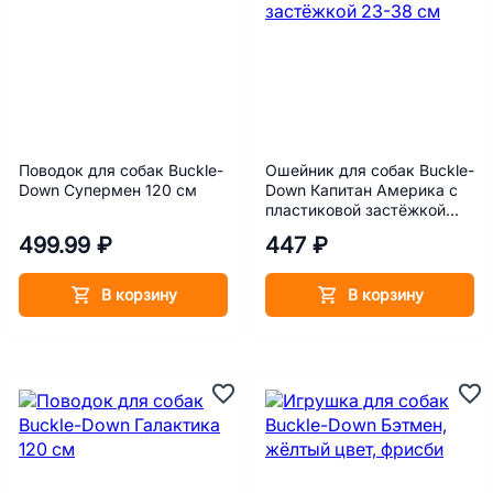
Поводок для собак Buckle-
Ошейник для собак Buckle-
Down Супермен 120 см
Down Капитан Америка с
пластиковой застёжкой
23-38 см
499.99 ₽
447 ₽
В корзину
В корзину