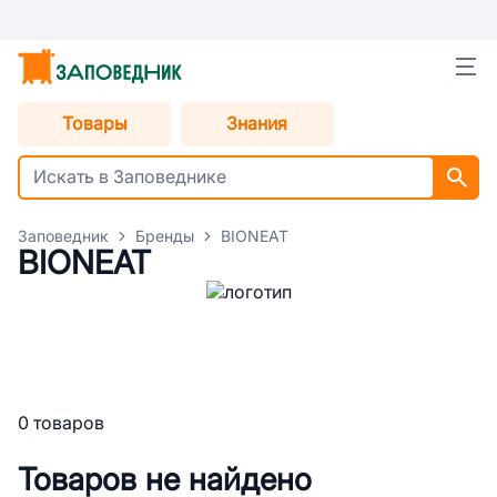
Товары
Знания
Заповедник
Бренды
BIONEAT
BIONEAT
0 товаров
Товаров не найдено