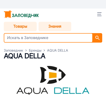
Товары
Знания
Заповедник
Бренды
AQUA DELLA
AQUA DELLA