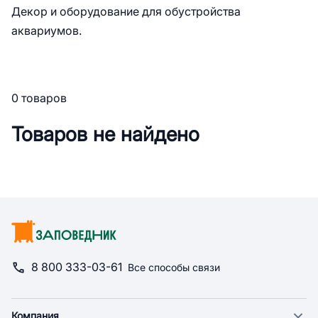
Декор и оборудование для обустройства
аквариумов.
0 товаров
Товаров не найдено
8 800 333-03-61
Все способы связи
Компания