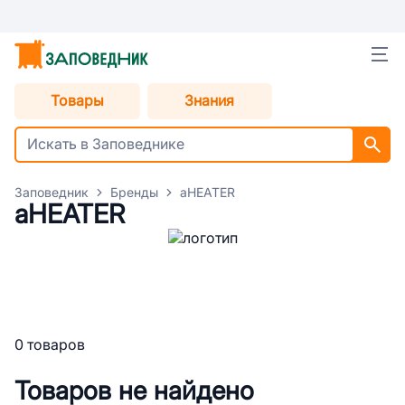
Товары
Знания
Заповедник
Бренды
aHEATER
aHEATER
0 товаров
Товаров не найдено