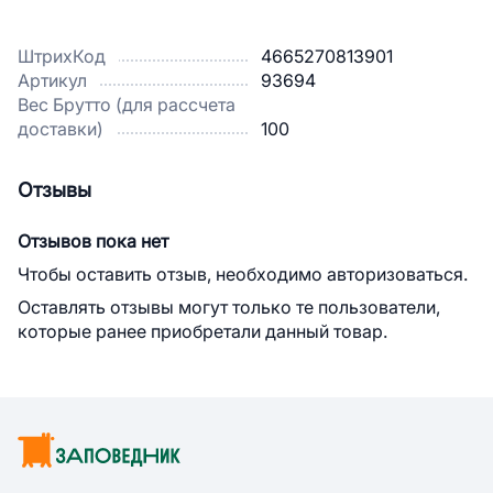
ШтрихКод
4665270813901
Артикул
93694
Вес Брутто (для рассчета
доставки)
100
Отзывы
Отзывов пока нет
Чтобы оставить отзыв, необходимо авторизоваться.
Оставлять отзывы могут только те пользователи,
которые ранее приобретали данный товар.