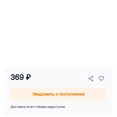
369 ₽
Уведомить о поступлении
Доставка этого товара недоступна