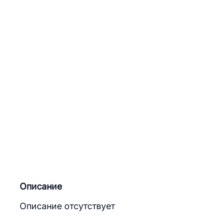
Описание
Описание отсутствует