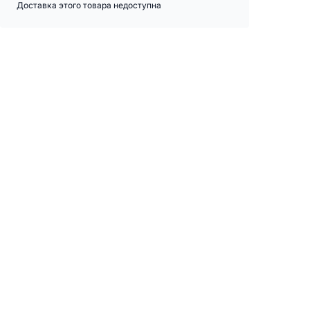
Доставка этого товара недоступна