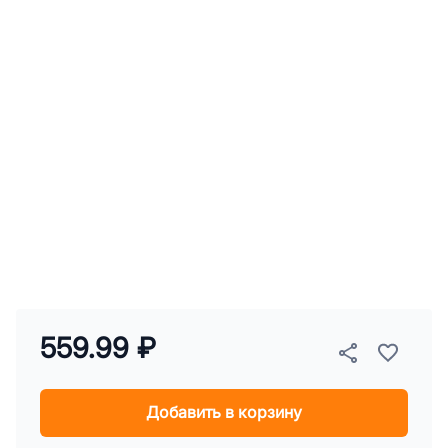
559.99 ₽
Добавить в корзину