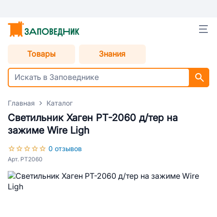
Товары
Знания
Главная
Каталог
Светильник Хаген РТ-2060 д/тер на
зажиме Wire Ligh
0 отзывов
Арт. РТ2060