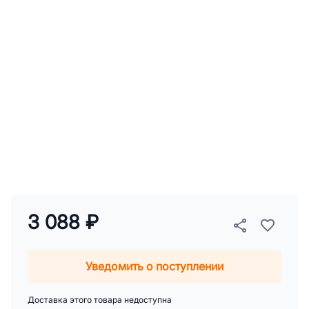
3 088 ₽
Уведомить о поступлении
Доставка этого товара недоступна