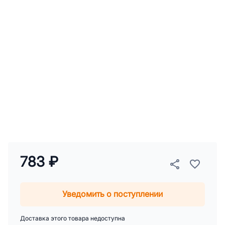
783 ₽
Уведомить о поступлении
Доставка этого товара недоступна