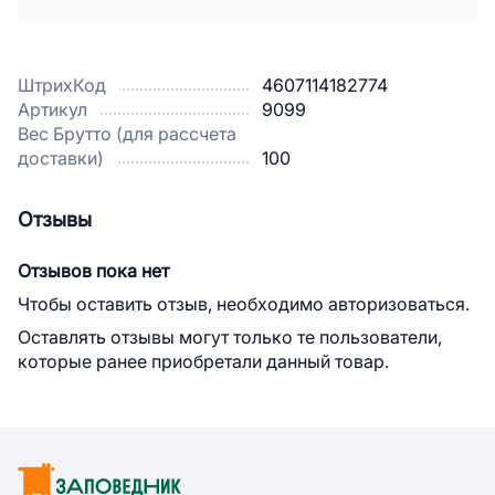
ШтрихКод
4607114182774
Артикул
9099
Вес Брутто (для рассчета
доставки)
100
Отзывы
Отзывов пока нет
Чтобы оставить отзыв, необходимо авторизоваться.
Оставлять отзывы могут только те пользователи,
которые ранее приобретали данный товар.