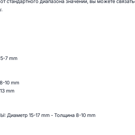
от стандартного диапазона значений, вы можете связать
.
 5-7 mm
 8-10 mm
-13 mm
 Диаметр 15-17 mm - Толщина 8-10 mm