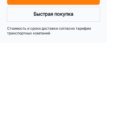
Быстрая покупка
Стоимость и сроки доставки согласно тарифам
транспортных компаний