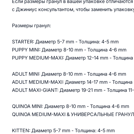
Если размеры гранул в вашей упаковке отличаются 
с Джиниус консультантом, чтобы заменить упаковку
Размеры гранул:
STARTER: Диаметр 5-7 mm - Толщина: 4-5 mm
PUPPY MINI: Диаметр 8-10 mm - Толщина 4-6 mm
PUPPY MEDIUM-MAXI: Диаметр 12-14 mm - Толщина
ADULT MINI: Диаметр 8-10 mm - Толщина 4-6 mm
ADULT MEDIUM-MAXI: Диаметр 14-17 mm - Толщина
ADULT MAXI-GIANT: Диаметр 19-21 mm - Толщина 11
QUINOA MINI: Диаметр 8-10 mm - Толщина 4-6 mm
QUINOA MEDIUM-MAXI & УНИВЕРСАЛЬНЫЕ ГРАНУЛЫ:
KITTEN: Диаметр 5-7 mm - Толщина: 4-5 mm