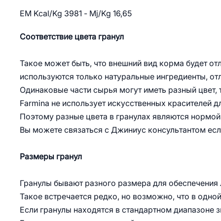
EM Kcal/Kg 3981 - Mj/Kg 16,65
Соответствие цвета гранул
Такое может быть, что внешний вид корма будет отл
используются только натуральные ингредиенты, отл
Одинаковые части сырья могут иметь разный цвет, те
Farmina не использует искусственных красителей д
Поэтому разные цвета в гранулах являются нормой 
Вы можете связаться с Джиниус консультантом есл
Размеры гранул
Гранулы бывают разного размера для обеспечения
Такое встречается редко, но возможно, что в одно
Если гранулы находятся в стандартном диапазоне з