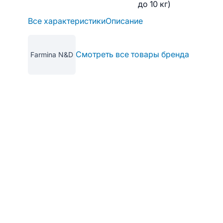
до 10 кг)
Все характеристики
Описание
Смотреть все товары бренда
Farmina N&D