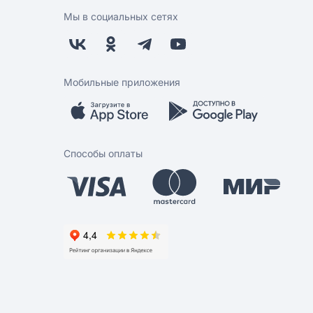
Мы в социальных сетях
Мобильные приложения
Способы оплаты