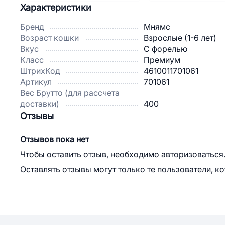
Характеристики
Бренд
Мнямс
Возраст кошки
Взрослые (1-6 лет)
Вкус
С форелью
Класс
Премиум
ШтрихКод
4610011701061
Артикул
701061
Вес Брутто (для рассчета
доставки)
400
Отзывы
Отзывов пока нет
Чтобы оставить отзыв, необходимо авторизоваться
Оставлять отзывы могут только те пользователи, к