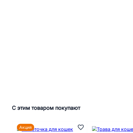
С этим товаром покупают
Акция