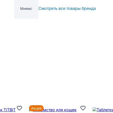
Смотреть все товары бренда
Мнямс
Акция