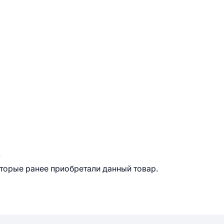
.
оторые ранее приобретали данный товар.