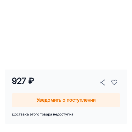
927 ₽
Уведомить о поступлении
Доставка этого товара недоступна