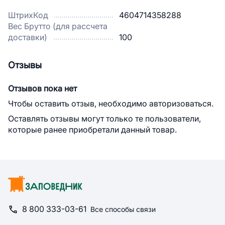
ШтрихКод
4604714358288
Вес Брутто (для рассчета
доставки)
100
Отзывы
Отзывов пока нет
Чтобы оставить отзыв, необходимо авторизоваться.
Оставлять отзывы могут только те пользователи,
которые ранее приобретали данный товар.
8 800 333-03-61
Все способы связи