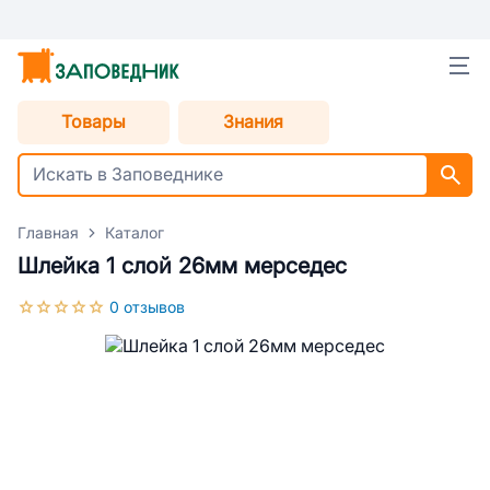
Товары
Знания
Главная
Каталог
Шлейка 1 слой 26мм мерседес
0 отзывов