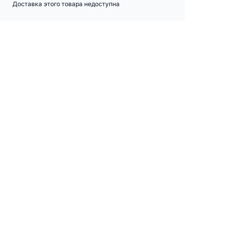
Доставка этого товара недоступна