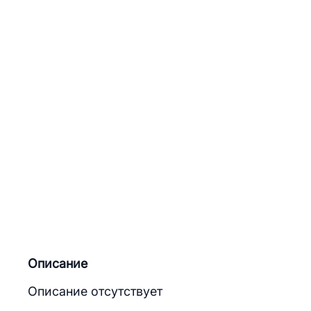
Описание
Описание отсутствует