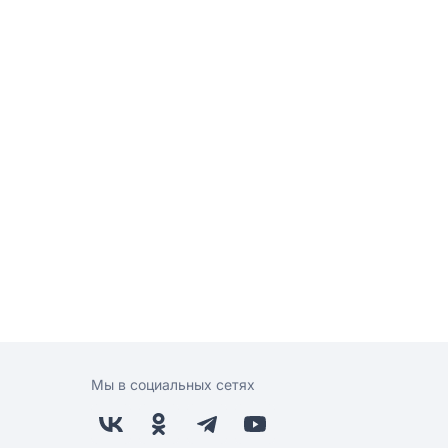
Мы в социальных сетях