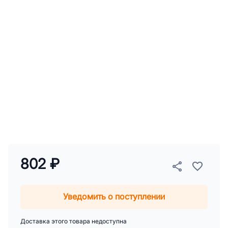
802 ₽
Уведомить о поступлении
Доставка этого товара недоступна