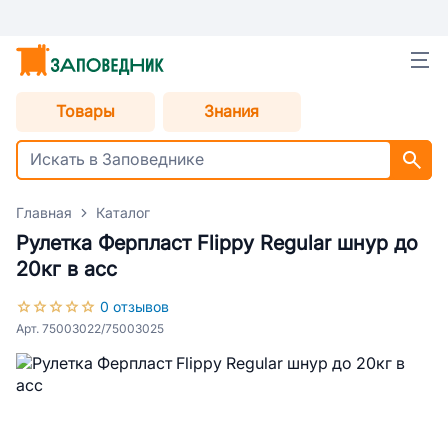
Товары
Знания
Главная
Каталог
Рулетка Ферпласт Flippy Regular шнур до
20кг в асс
0 отзывов
Арт. 75003022/75003025