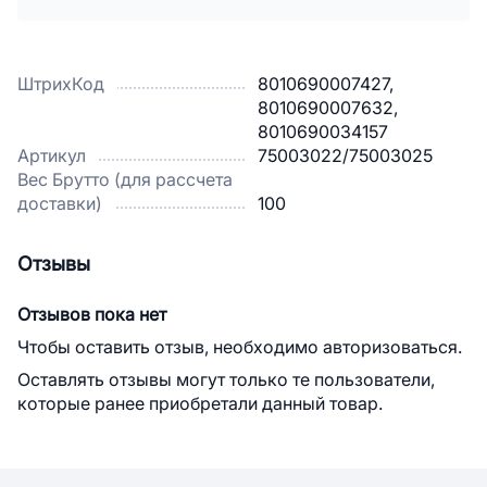
ШтрихКод
8010690007427,
8010690007632,
8010690034157
Артикул
75003022/75003025
Вес Брутто (для рассчета
доставки)
100
Отзывы
Отзывов пока нет
Чтобы оставить отзыв, необходимо авторизоваться.
Оставлять отзывы могут только те пользователи,
которые ранее приобретали данный товар.