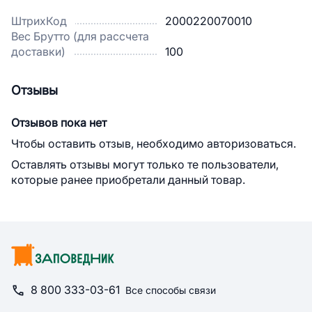
ШтрихКод
2000220070010
Вес Брутто (для рассчета
доставки)
100
Отзывы
Отзывов пока нет
Чтобы оставить отзыв, необходимо авторизоваться.
Оставлять отзывы могут только те пользователи,
которые ранее приобретали данный товар.
8 800 333-03-61
Все способы связи