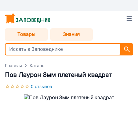
Товары
Знания
Главная
Каталог
Пов Лаурон 8мм плетеный квадрат
0 отзывов