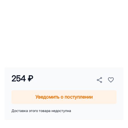
254 ₽
Уведомить о поступлении
Доставка этого товара недоступна