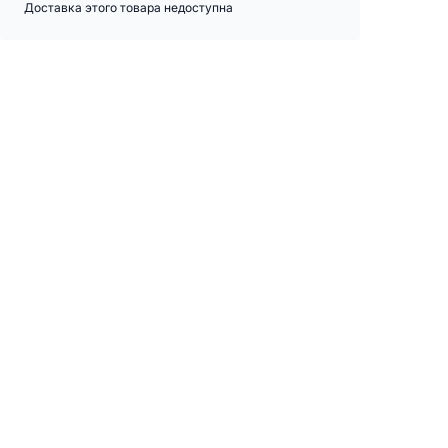
Доставка этого товара недоступна