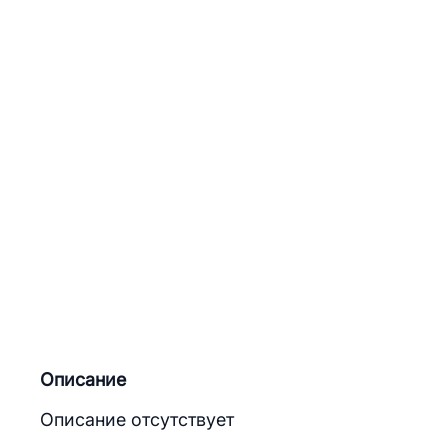
Описание
Описание отсутствует