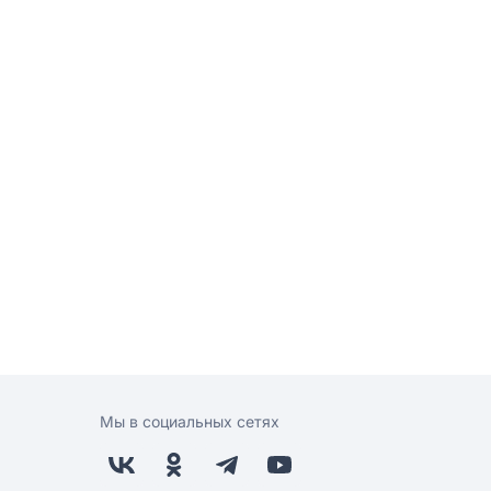
Мы в социальных сетях