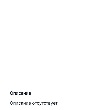
Описание
Описание отсутствует