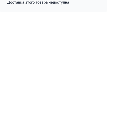
Доставка этого товара недоступна