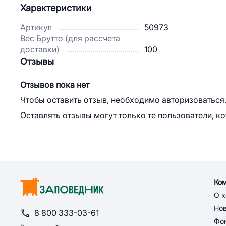
Характеристики
Артикул
50973
Вес Брутто (для рассчета
доставки)
100
Отзывы
Отзывов пока нет
Чтобы оставить отзыв, необходимо авторизоваться
Оставлять отзывы могут только те пользователи, к
Ко
О 
Но
8 800 333-03-61
Фон