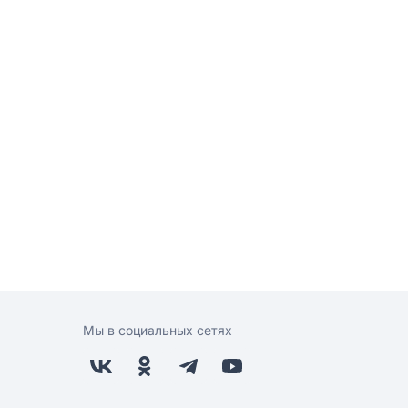
Мы в социальных сетях