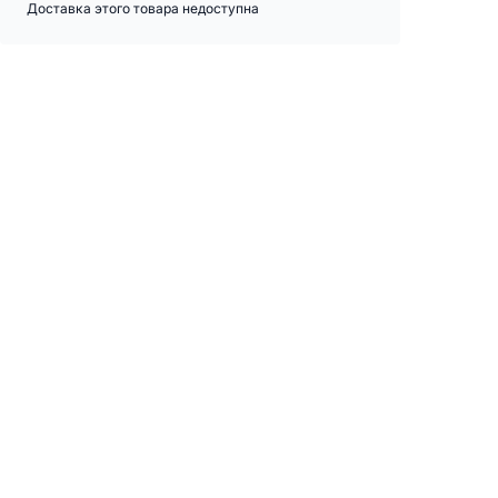
Доставка этого товара недоступна