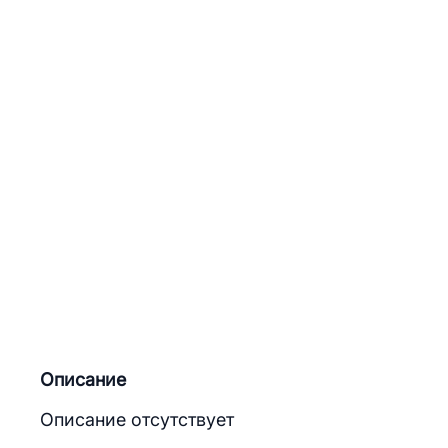
Описание
Описание отсутствует