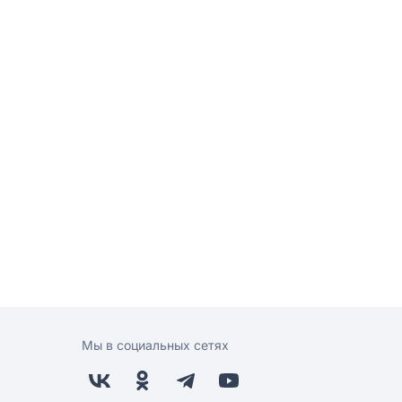
Мы в социальных сетях