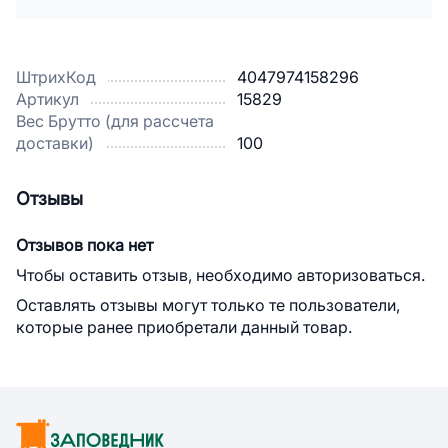
ШтрихКод
4047974158296
Артикул
15829
Вес Брутто (для рассчета
доставки)
100
Отзывы
Отзывов пока нет
Чтобы оставить отзыв, необходимо авторизоваться.
Оставлять отзывы могут только те пользователи,
которые ранее приобретали данный товар.