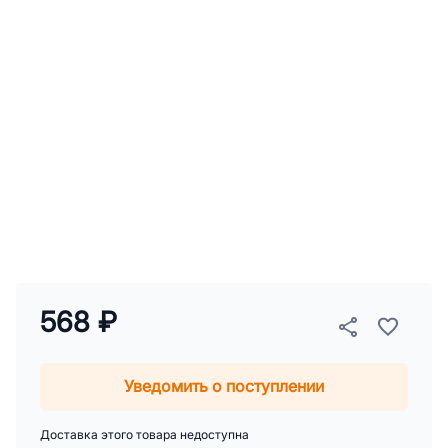
568 ₽
Уведомить о поступлении
Доставка этого товара недоступна