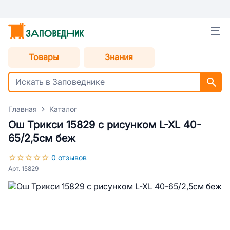
Товары
Знания
Главная
Каталог
Ош Трикси 15829 с рисунком L-XL 40-
65/2,5см беж
0 отзывов
Арт. 15829