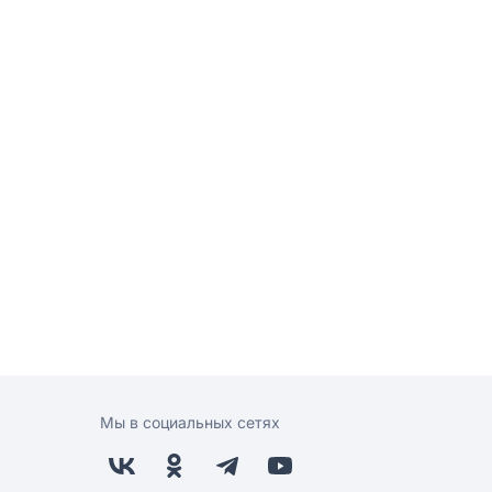
Мы в социальных сетях