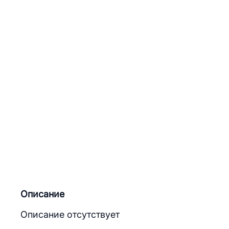
Описание
Описание отсутствует