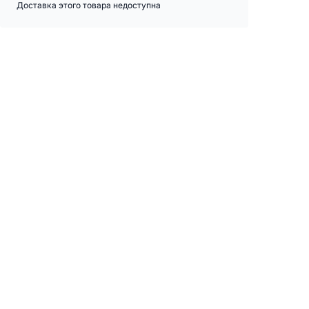
Доставка этого товара недоступна