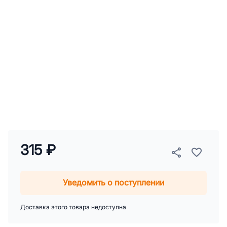
315 ₽
Уведомить о поступлении
Доставка этого товара недоступна