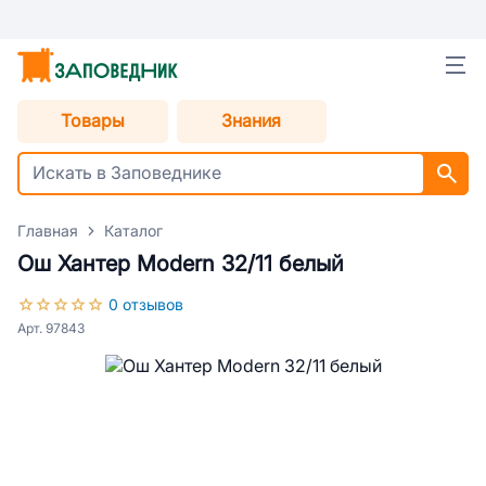
Товары
Знания
Главная
Каталог
Ош Хантер Modern 32/11 белый
0 отзывов
Арт. 97843