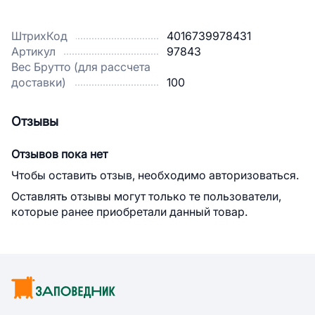
ШтрихКод
4016739978431
Артикул
97843
Вес Брутто (для рассчета
доставки)
100
Отзывы
Отзывов пока нет
Чтобы оставить отзыв, необходимо авторизоваться.
Оставлять отзывы могут только те пользователи,
которые ранее приобретали данный товар.