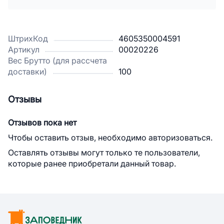
ШтрихКод
4605350004591
Артикул
00020226
Вес Брутто (для рассчета
доставки)
100
Отзывы
Отзывов пока нет
Чтобы оставить отзыв, необходимо авторизоваться.
Оставлять отзывы могут только те пользователи,
которые ранее приобретали данный товар.