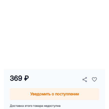
369 ₽
Уведомить о поступлении
Доставка этого товара недоступна