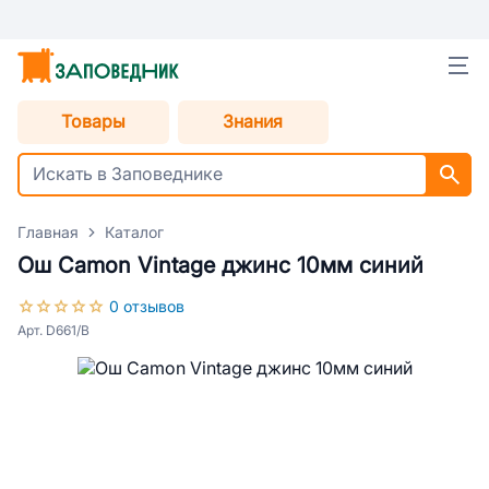
Товары
Знания
Главная
Каталог
Ош Camon Vintage джинс 10мм синий
0 отзывов
Арт. D661/B