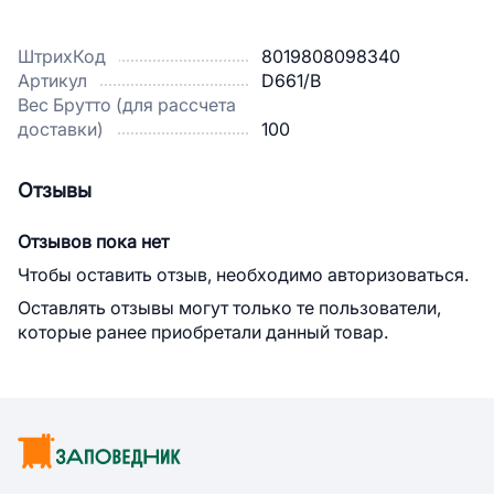
ШтрихКод
8019808098340
Артикул
D661/B
Вес Брутто (для рассчета
доставки)
100
Отзывы
Отзывов пока нет
Чтобы оставить отзыв, необходимо авторизоваться.
Оставлять отзывы могут только те пользователи,
которые ранее приобретали данный товар.