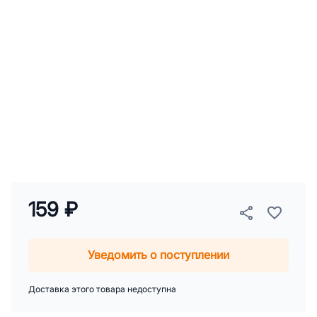
159 ₽
Уведомить о поступлении
Доставка этого товара недоступна