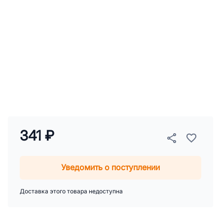
341 ₽
Уведомить о поступлении
Доставка этого товара недоступна