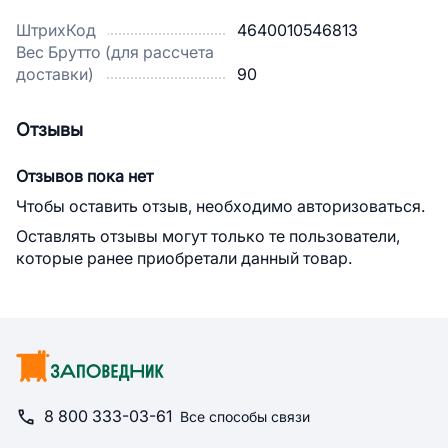
ШтрихКод
4640010546813
Вес Брутто (для рассчета
доставки)
90
Отзывы
Отзывов пока нет
Чтобы оставить отзыв, необходимо авторизоваться.
Оставлять отзывы могут только те пользователи,
которые ранее приобретали данный товар.
8 800 333-03-61
Все способы связи