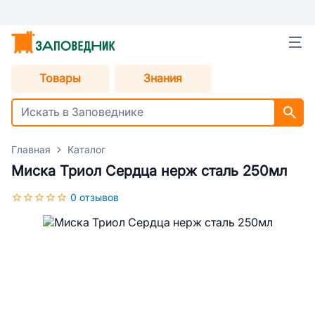
Товары
Знания
Главная
Каталог
Миска Триол Сердца нерж сталь 250мл
0 отзывов