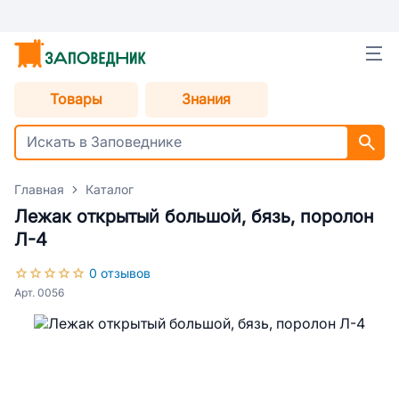
Товары
Знания
Главная
Каталог
Лежак открытый большой, бязь, поролон
Л-4
0 отзывов
Арт. 0056