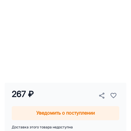
267 ₽
Уведомить о поступлении
Доставка этого товара недоступна