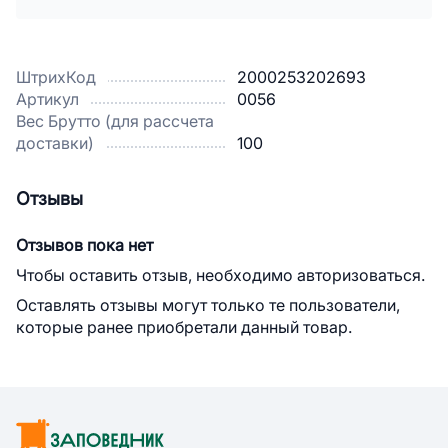
ШтрихКод
2000253202693
Артикул
0056
Вес Брутто (для рассчета
доставки)
100
Отзывы
Отзывов пока нет
Чтобы оставить отзыв, необходимо авторизоваться.
Оставлять отзывы могут только те пользователи,
которые ранее приобретали данный товар.