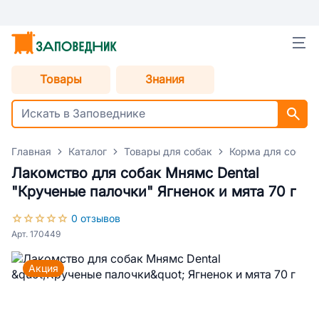
Товары
Знания
Главная
Каталог
Товары для собак
Корма для собак
Лакомство для собак Мнямс Dental
"Крученые палочки" Ягненок и мята 70 г
0 отзывов
Арт. 170449
Акция