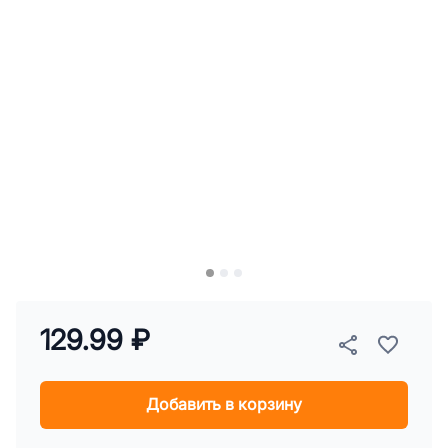
129.99 ₽
Добавить в корзину