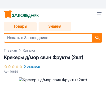
Товары
Знания
Главная
Каталог
Крекеры д/мор свин Фрукты (2шт)
0 отзывов
Арт. 10639