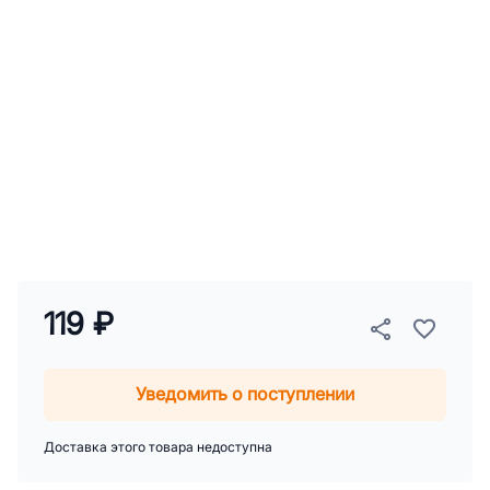
119 ₽
Уведомить о поступлении
Доставка этого товара недоступна