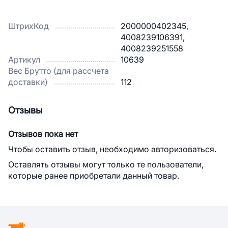
ШтрихКод
2000000402345,
4008239106391,
4008239251558
Артикул
10639
Вес Брутто (для рассчета
доставки)
112
Отзывы
Отзывов пока нет
Чтобы оставить отзыв, необходимо авторизоваться.
Оставлять отзывы могут только те пользователи,
которые ранее приобретали данный товар.