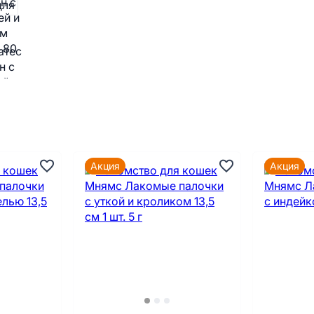
Акция
Акция