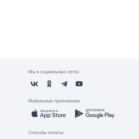
Мы в социальных сетях
Мобильные приложения
Способы оплаты