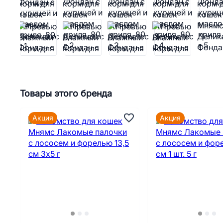
Товары этого бренда
Акция
Акция