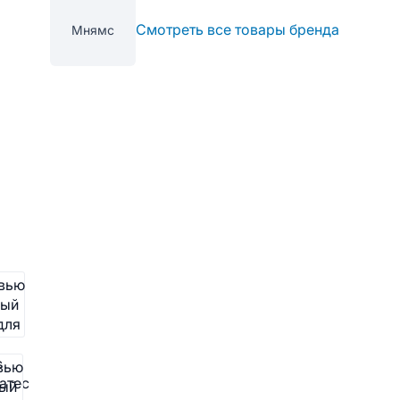
Смотреть все товары бренда
Мнямс