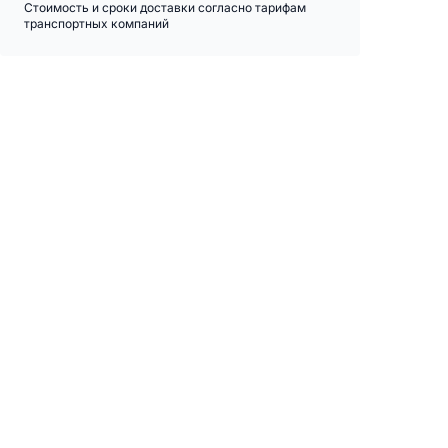
Стоимость и сроки доставки согласно тарифам
транспортных компаний